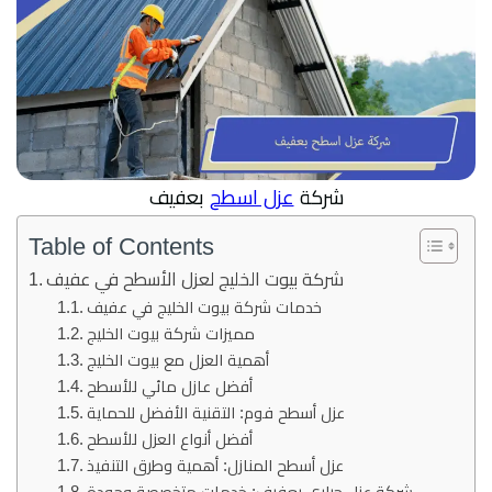
شركة
عزل اسطح
بعفيف
Table of Contents
شركة بيوت الخليج لعزل الأسطح في عفيف
خدمات شركة بيوت الخليج في عفيف
مميزات شركة بيوت الخليج
أهمية العزل مع بيوت الخليج
أفضل عازل مائي للأسطح
عزل أسطح فوم: التقنية الأفضل للحماية
أفضل أنواع العزل للأسطح
عزل أسطح المنازل: أهمية وطرق التنفيذ