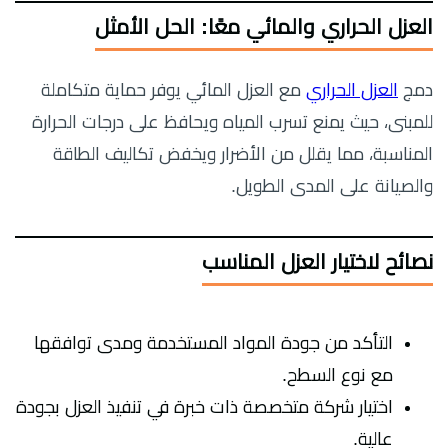
العزل الحراري والمائي معًا: الحل الأمثل
دمج
العزل الحراري
مع العزل المائي يوفر حماية متكاملة
للمبنى، حيث يمنع تسرب المياه ويحافظ على درجات الحرارة
المناسبة، مما يقلل من الأضرار ويخفض تكاليف الطاقة
والصيانة على المدى الطويل.
نصائح لاختيار العزل المناسب
التأكد من جودة المواد المستخدمة ومدى توافقها
مع نوع السطح.
اختيار شركة متخصصة ذات خبرة في تنفيذ العزل بجودة
عالية.