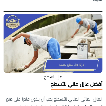
عزل اسطح
أفضل عازل مائي للأسطح
العازل المائي المثالي للأسطح يجب أن يكون قادرًا على منع