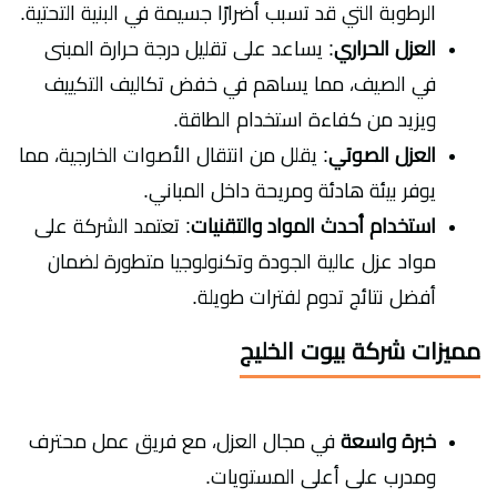
الرطوبة التي قد تسبب أضرارًا جسيمة في البنية التحتية.
العزل الحراري
: يساعد على تقليل درجة حرارة المبنى
في الصيف، مما يساهم في خفض تكاليف التكييف
ويزيد من كفاءة استخدام الطاقة.
العزل الصوتي
: يقلل من انتقال الأصوات الخارجية، مما
يوفر بيئة هادئة ومريحة داخل المباني.
استخدام أحدث المواد والتقنيات
: تعتمد الشركة على
مواد عزل عالية الجودة وتكنولوجيا متطورة لضمان
أفضل نتائج تدوم لفترات طويلة.
مميزات شركة بيوت الخليج
خبرة واسعة
في مجال العزل، مع فريق عمل محترف
ومدرب على أعلى المستويات.