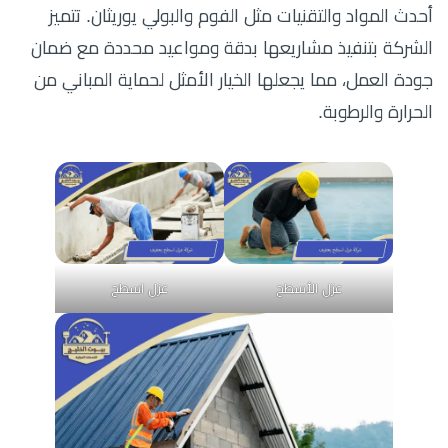
أحدث المواد والتقنيات مثل الفوم والبولي يوريثان. تتميز
الشركة بتنفيذ مشاريعها بدقة ومواعيد محددة مع ضمان
جودة العمل، مما يجعلها الخيار الأمثل لحماية المباني من
الحرارة والرطوبة.
عزل الأسطح
عزل اسطح