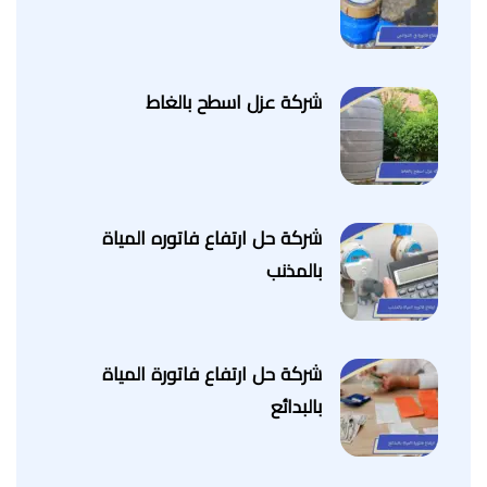
شركة عزل اسطح بالغاط
شركة حل ارتفاع فاتوره المياة
بالمذنب
شركة حل ارتفاع فاتورة المياة
بالبدائع