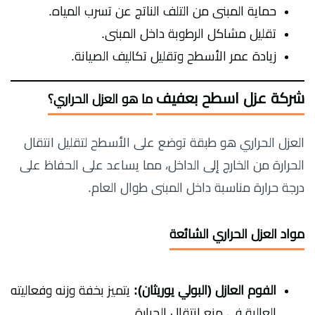
حماية المبنى من التلف الناتج عن تسرب المياه.
تقليل مشاكل الرطوبة داخل المبنى.
زيادة عمر الأسطح وتقليل تكاليف الصيانة.
شركة عزل اسطح بعفيف
ما هو العزل الحراري؟
العزل الحراري هو طبقة توضع على الأسطح لتقليل انتقال
الحرارة من الخارج إلى الداخل، مما يساعد على الحفاظ على
درجة حرارة مناسبة داخل المبنى طوال العام.
مواد العزل الحراري الشائعة
الفوم العازل (البولي يوريثان):
يتميز بخفة وزنه وفعاليته
العالية في منع انتقال الحرارة.