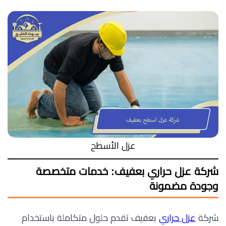
عزل الأسطح
شركة عزل حراري بعفيف: خدمات متخصصة
وجودة مضمونة
شركة
عزل حراري
بعفيف تقدم حلول متكاملة باستخدام