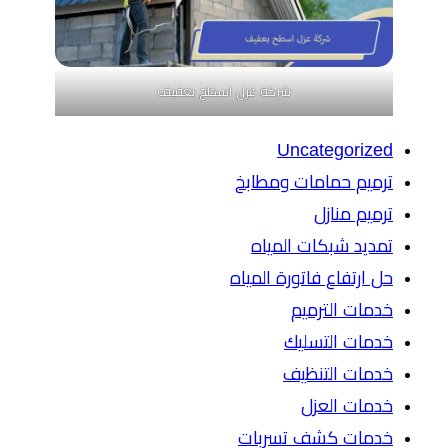
شركة عزل اسطح بعفيف
Uncategorized
ترميم حمامات ومطابخ
ترميم منازل
تمديد شبكات المياه
حل ارتفاع فاتورة المياه
خدمات الترميم
خدمات التسليك
خدمات التنظيف
خدمات العزل
خدمات كشف تسربات