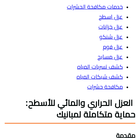
خدمات مكافحة الحشرات
عزل اسطح
عزل خزانات
عزل شنكو
عزل فوم
عزل مسابح
كشف تسربات المياه
كشف شبكات المياه
مكافحة حشرات
العزل الحراري والمائي للأسطح:
حماية متكاملة لمبانيك
مقدمة