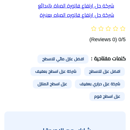
شركة حل ارتفاع فاتورة المياة بالبدائع
شركة حل ارتفاع فاتوره المياه بعنيزة
(0 Reviews)
0/5
كلمات مفتاحية :
افضل عازل مائي للاسطح
افضل عزل للاسطح
شركة عزل اسطح بعفيف
شركة عزل حراري بعفيف
عزل اسطح المنازل
عزل اسطح فوم