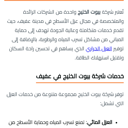
تُعتبر شركة
بيوت الخليج
واحدة من الشركات الرائدة
والمتخصصة في مجال عزل الأسطح في مدينة عفيف، حيث
تقدم خدمات متكاملة وعالية الجودة تهدف إلى حماية
المباني من مشاكل تسرب المياه والرطوبة، بالإضافة إلى
توفير
العزل الحراري
الذي يساهم في تحسين راحة السكان
وتقليل استهلاك الطاقة.
خدمات شركة بيوت الخليج في عفيف
توفر شركة بيوت الخليج مجموعة متنوعة من خدمات العزل
التي تشمل:
العزل المائي
: لمنع تسرب المياه وحماية الأسطح من