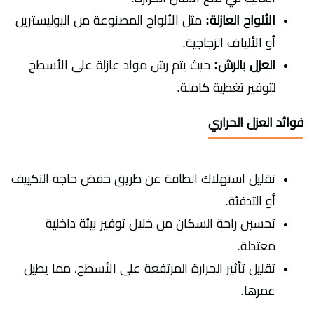
الألواح العازلة:
مثل الألواح المصنوعة من البوليسترين
أو الألياف الزجاجية.
العزل بالرش:
حيث يتم رش مواد عازلة على الأسطح
لتوفير تغطية كاملة.
فوائد العزل الحراري
تقليل استهلاك الطاقة عن طريق خفض حاجة التكييف
أو التدفئة.
تحسين راحة السكان من خلال توفير بيئة داخلية
معتدلة.
تقليل تأثير الحرارة المرتفعة على الأسطح، مما يطيل
عمرها.