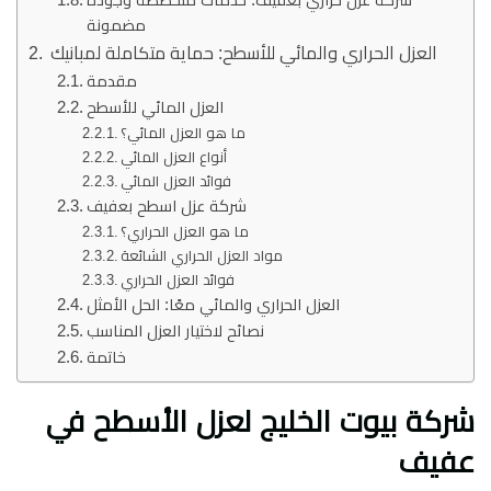
شركة عزل حراري بعفيف: خدمات متخصصة وجودة
مضمونة
العزل الحراري والمائي للأسطح: حماية متكاملة لمبانيك
مقدمة
العزل المائي للأسطح
ما هو العزل المائي؟
أنواع العزل المائي
فوائد العزل المائي
شركة عزل اسطح بعفيف
ما هو العزل الحراري؟
مواد العزل الحراري الشائعة
فوائد العزل الحراري
العزل الحراري والمائي معًا: الحل الأمثل
نصائح لاختيار العزل المناسب
خاتمة
شركة بيوت الخليج لعزل الأسطح في
عفيف