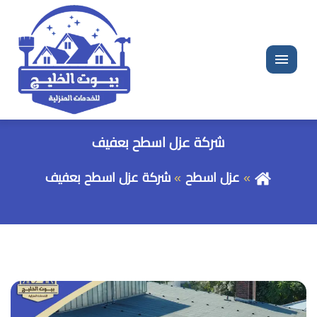
القائمة
شركة عزل اسطح بعفيف
عزل اسطح
شركة عزل اسطح بعفيف