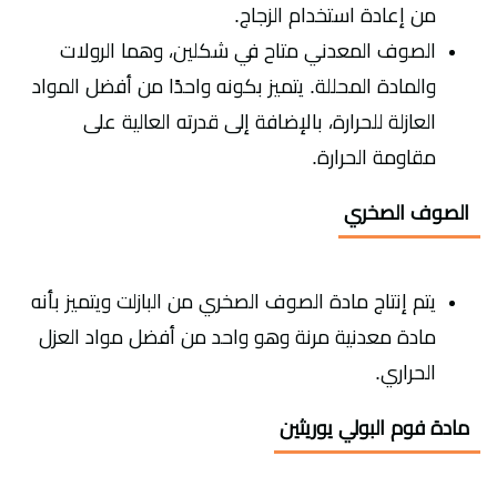
من إعادة استخدام الزجاج.
الصوف المعدني متاح في شكلين، وهما الرولات
والمادة المحللة. يتميز بكونه واحدًا من أفضل المواد
العازلة للحرارة، بالإضافة إلى قدرته العالية على
مقاومة الحرارة.
الصوف الصخري
يتم إنتاج مادة الصوف الصخري من البازلت ويتميز بأنه
مادة معدنية مرنة وهو واحد من أفضل مواد العزل
الحراري.
مادة فوم البولي يوريثين