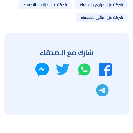
شركة عزل حرارى بالاحساء
شركة عزل خزانات بالاحساء
شركة عزل مائى بالاحساء
شارك مع الاصدقاء
واتساب
تويتر
فيسبوك
ماسنجر
تليجرام