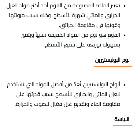
تعتبر المادة المصنوعة من الفوم أحد أكثر مواد العزل
الحراري والمائي شهرة للأسطح، وذلك بسبب مرونتها
وقوتها في مقاومة الحرائق.
الفوم هو نوع من المواد الخفيفة نسبياً ويتميز
بسهولة توزيعه على جميع الأسطح.
لوح البوليستيرين
ألواح البوليستيرين تُعدّ من أفضل المواد التي تستخدم
للعزل المائي والحراري للأسطح بسبب قدرتها على
مقاومة الماء وتقديم عزل فعّال للصوت والحرارة.
اللياسة