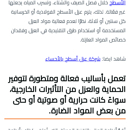
الأسطح
خلال فصل الصيف والشتاء، وتسرب المياه يجعلها
غير فعّالة. لذلك، يلزم عزل الأسطح الفولاذية أو الخرسانية
كل سنتين أو ثلاثة، نظرًا لعدم فعالية مواد العزل
المستخدمة أو استخدام طرق التقليدية في العزل وفقدان
خصائص المواد العازلة.
شاهد ايضا:
شركة عزل أسطح بالأحساء
تعمل بأساليب فعالة ومتطورة لتوفير
الحماية والعزل من التأثيرات الخارجية،
سواءً كانت حرارية أو صوتية أو حتى
من بعض المواد الضارة.