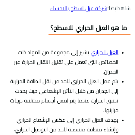
شاهدايضا:
شركة عزل اسطح بالاحساء
ما هو العزل الحراري للاسطح؟
العزل الحراري
يشير إلى مجموعة من المواد ذات
الخصائص التي تعمل على تقليل انتقال الحرارة عبر
الجدران.
يتم عمل العزل الحراري للحد من نقل الطاقة الحرارية
إلى الجدران من خلال التأثير الإشعاعي حيث يحدث
تدفق الحرارة عندما يتم لمس أجسام مختلفة درجات
حرارتها.
يهدف العزل الحراري إلى عكس الإشعاع الحراري
وإنشاء منطقة منفصلة للحد من التوصيل الحراري،