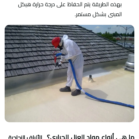
بهذه الطريقة يتم الحفاظ على درجة حرارة هيكل
المبنى بشكل مستمر.
ما هي أنواع مواد العزل الحراري؟
الألياف الزجاجية