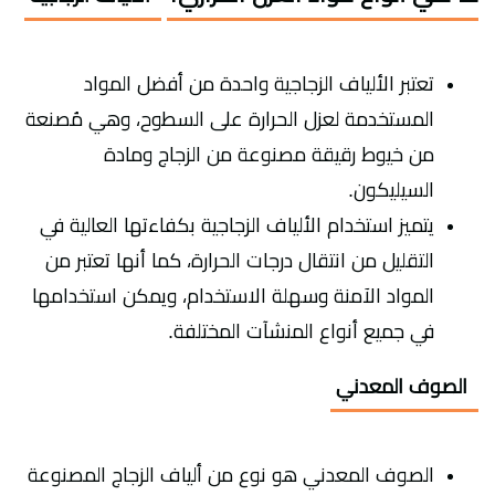
تعتبر الألياف الزجاجية واحدة من أفضل المواد
المستخدمة لعزل الحرارة على السطوح، وهي مُصنعة
من خيوط رقيقة مصنوعة من الزجاج ومادة
السيليكون.
يتميز استخدام الألياف الزجاجية بكفاءتها العالية في
التقليل من انتقال درجات الحرارة، كما أنها تعتبر من
المواد الآمنة وسهلة الاستخدام، ويمكن استخدامها
في جميع أنواع المنشآت المختلفة.
الصوف المعدني
الصوف المعدني هو نوع من ألياف الزجاج المصنوعة