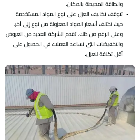
والطاقة المحيطة بالمكان.
تتوقف تكاليف العزل على نوع المواد المستخدمة،
حيث تختلف أسعار المواد المعزولة من نوع إلى آخر.
وعلى الرغم من ذلك، تقدم الشركة العديد من العروض
والتخفيضات التي تساعد العملاء في الحصول على
أقل تكلفة للعزل.