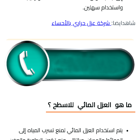
واستخدام سهلين.
شاهدايضا:
شركة عزل حراري بالأحساء
ما هو العزل المائي للاسطح ؟
يتم استخدام العزل المائي لمنع تسرب المياه إلى