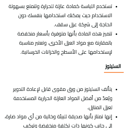
تستخدم اللياسة كمادة عازلة للحرارة وتتمتع بسهولة
الاستخدام حيث يمكنك استخدامها بنفسك دون
الحاجة إلى شركة عزل سقف.
تتميز هذه المادة بأنها متوفرة بأسعار منخفضة
بالمقارنة مع مواد العزل الأخرى، وتعتبر مناسبة
لإستخدامها على الأسطح والخزانات الخرسانية.
السليلوز
يتألف السليلوز من ورق مقوى قابل لإعادة التدوير
ويُعدّ من أفضل المواد العازلة الحرارية المستخدمة
لعزل المنازل.
إنها تمتاز بأنها صديقة للبيئة وخالية من أي مواد ضارة،
إلى جانب كونها ذات تكلفة منخفضة وتركيب