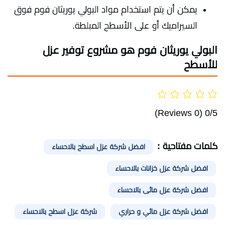
يمكن أن يتم استخدام مواد البولي يوريثان فوم فوق
السيراميك أو على الأسطح المبلطة.
البولي يوريثان فوم هو مشروع توفير عزل
للأسطح
(0 Reviews)
0/5
كلمات مفتاحية :
افضل شركة عزل اسطح بالاحساء
افضل شركة عزل خزانات بالاحساء
افضل شركة عزل مائى بالاحساء
افضل شركة عزل مائي و حراري
شركة عزل اسطح بالاحساء