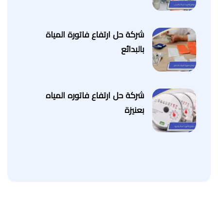
شركة حل ارتفاع فاتورة المياة
بالبدائع
شركة حل ارتفاع فاتوره المياه
بعنيزة