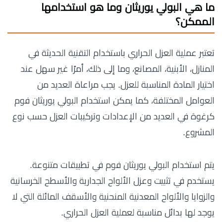
ما هي البولي يوريثان وما هو استخدامها
الممكن؟
تعتبر عملية العزل الحراري باستخدام التقنية الحديثة في
المنازل، الأبنية، المصانع، وما إلى ذلك، أمرًا غير سهل عند
اختيار المادة المناسبة للعزل. يجب مراعاة العديد من
العوامل المختلفة، كما يمكن استخدام البولي يوريثان فوم
كرغوة في العديد من الإعدادات وتركيبات العزل حسب نوع
المشروع.
يتم استخدام البولي يوريثان فوم في تطبيقات متنوعة.
يستخدم في تثبيت وعزل الألواح الجدارية والأسطح الخرسانية
والزوايا والألواح المعدنية المنحنية والأسقف المائلة التي لا
يوجد لها بدائل مناسبة لعملية العزل الحراري.