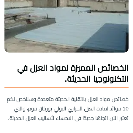
الخصائص المميزة لمواد العزل في
التكنولوجيا الحديثة.
خصائص مواد العزل بالتقنية الحديثة متعددة وسنلخص لكم
10 فوائد لمادة العزل الحراري البولي يوريثان فوم، والتي
تعتبر الآن اتجاهًا جديدًا في الاحساء لأساليب العزل الحديثة.