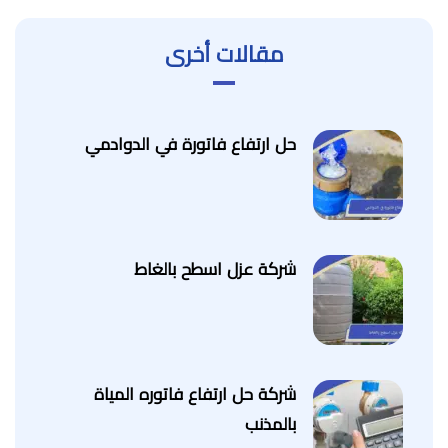
مقالات أخرى
حل ارتفاع فاتورة في الدوادمي
شركة عزل اسطح بالغاط
شركة حل ارتفاع فاتوره المياة
بالمذنب