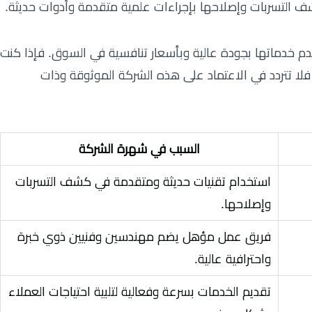
التسربات وإصلاحها بإجراءات علمية متقدمة وأدوات حديثة.
تقدم خدماتها بجودة عالية وبأسعار تنافسية في السوق. فإذا كنت
 فلا تتردد في الاعتماد على هذه الشركة الموثوقة وذات
السبب في شهرة الشركة
استخدام تقنيات حديثة ومتقدمة في كشف التسربات
وإصلاحها.
فريق عمل مؤهل يضم مهندسين وفنيين ذوي خبرة
واحترافية عالية.
تقديم الخدمات بسرعة وفعالية لتلبية احتياجات العملاء