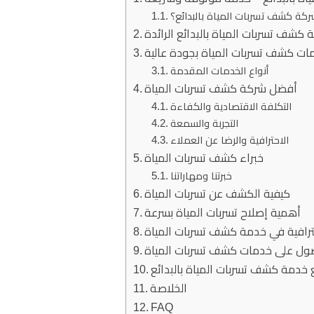
شركة كشف تسربات المياة بالبدائع؟
كشف تسربات المياة بالبدائع الرائدة
ات كشف تسربات المياة بجودة عالية
أنواع الخدمات المقدمة
أفضل شركة كشف تسربات المياة
التكلفة الاقتصادية والكفاءة
التجربة والسمعة
الاحترافية والرضا عن العملاء
خبراء كشف تسربات المياة
خبرتنا ومهاراتنا
كيفية الكشف عن تسربات المياة
أهمية إصلاح تسربات المياة بسرعة
ترافية في خدمة كشف تسربات المياة
صول على خدمات كشف تسربات المياة
ع خدمة كشف تسربات المياة بالبدائع
الخلاصة
FAQ