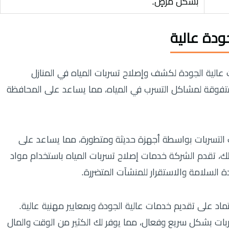
بشكل مرضٍ.
دة عالية
 عالية الجودة لكشف وإصلاح تسربات المياه في المنازل
 متفوقة لمشاكل التسرب في المياه، مما يساعد على المحافظة
لتسربات بواسطة أجهزة حديثة ومتطورة، مما يساعد على
ذلك، تقدم الشركة خدمات إصلاح تسربات المياه باستخدام مواد
 السلامة والاستقرار للمنشآت المتضررة.
اد على تقديم خدمات عالية الجودة وبمعايير مهنية عالية.
 بشكل سريع وفعال، مما يوفر لك الكثير من الوقت والمال