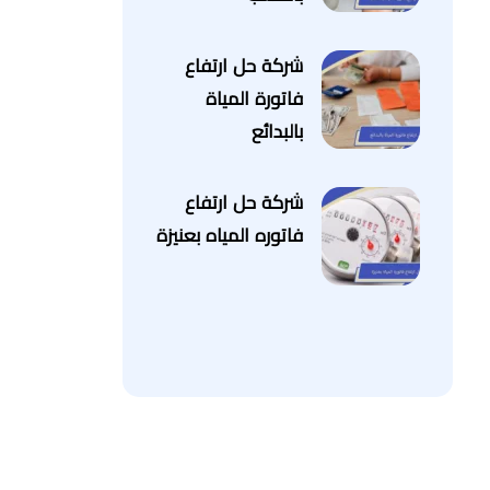
شركة حل ارتفاع
فاتورة المياة
بالبدائع
شركة حل ارتفاع
فاتوره المياه بعنيزة