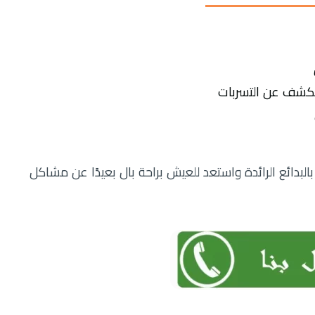
لكشف عن التسربات
دائع الرائدة واستعد للعيش براحة بال بعيدًا عن مشاكل