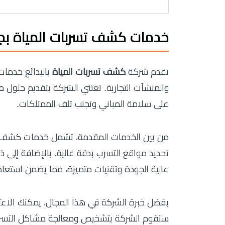
خدمات كشف تسربات المياة بجو
تقدم شركة
كشف تسربات المياة
بالبدائع خدمات
والمنشآت التجارية. تعتني الشركة بتقديم حلول
على سلامة المباني وتجنب تلف الممتلكات.
من بين الخدمات المقدمة، تشمل خدمات كشف ا
تحديد مواقع التسرب بدقة عالية. بالإضافة إلى 
عالية الجودة وتقنيات متميزة، مما يضمن استعادة
بفضل خبرة الشركة في هذا المجال، يمكنك الاعتم
ستقوم الشركة بتشخيص ومعالجة مشاكل التسربات