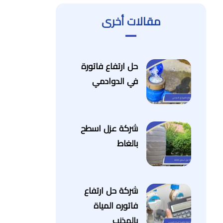
مقالات أخرى
حل ارتفاع فاتورة
في الدوادمي
شركة عزل اسطح
بالغاط
شركة حل ارتفاع
فاتوره المياة
بالمذنب