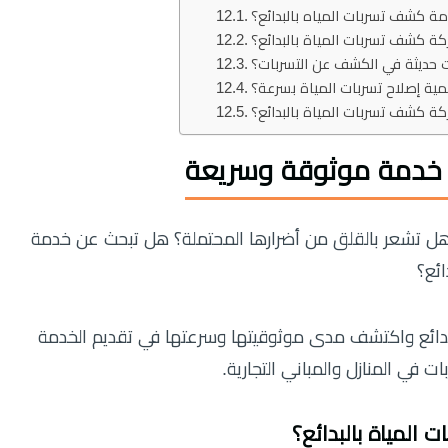
 كشف تسربات المياه بالبدائع؟
ة كشف تسربات المياة بالبدائع؟
ت حديثة في الكشف عن التسربات؟
ة إصلاح تسربات المياة بسرعة؟
ة كشف تسربات المياة بالبدائع؟
– خدمة موثوقة وسريعة
ل تشعر بالقلق من أضرارها المحتملة؟ هل تبحث عن خدمة
ئع؟
دائع واكتشف مدى موثوقيتها وسرعتها في تقديم الخدمة
 في المنازل والمباني التجارية.
 المياة بالبدائع؟