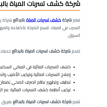
شركة كشف تسربات المياة بالبدا
تعتبر
شركة
كشف تسربات المياة
بالبدائع
شركة را
التسرب في المياه. تتسم الشركة بالكفاءة والم
السوق.
تقدم
شركة كشف تسربات المياة بالبدائع
خدمات 
كشف التسربات المائية في المباني السكنية 
إصلاح التسربات المائية وتركيب الأنابيب وال
تنظيف وتطهير نظام الصرف الصحي لضمان 
تركيب أنظمة كشف التسربات المائية عبر الإن
تتميز
شركة كشف تسربات المياة بالبدائع
بفريق ع