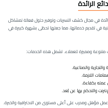
ئع الرائدة
ئدة في مجال كشف التسربات وتوفير حلول فعالة لمشاكل
هنية في تقديم خدماتها، مما جعلها تحظى بشهرة كبيرة في
متنوعة ومميزة للعملاء. تشمل هذه الخدمات:
والتجارية والصناعية.
صمامات اللازمة.
عمله بكفاءة.
ترنت والتحكم بها عن بُعد.
مل مؤهل ومدرب على أعلى مستوى من الاحترافية والخبرة.