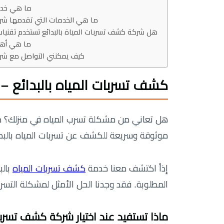
ما هي خدمة
ما هي الخدمات التي تقدمها شرك
هل شركة كشف تسربات المياة بالبدائع تستخدم تقنيا
ما هي أهمي
كيف يمكنني التواصل مع شرك
كشف تسربات المياه بالبدائع 
هل تعاني من مشكلة تسرب المياه في منزلك؟ ه
موثوقة وسريعة للكشف عن تسربات المياه بالبدا
إذاً اكتشف معنا خدمة
كشف تسربات المياه
بالب
المطلوبة. فقد وجدنا الحل الأمثل لمشكلة التسربات
ماذا تستفيد عند اختيار شركة كشف تسربات