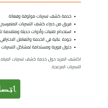
خدمة كشف تسربات موثوقة وفعالة
فريق من خبراء كشف التسربات المتمرسين
استخدام تقنيات وأدوات حديثة ومتقدمة ل
جودة عالية في الخدمة والتعامل الاحترافي
حلول فورية ومستدامة لمشاكل التسربات
اكتشف المزيد حول خدمة كشف تسربات المياه بالب
التسربات المزعجة.