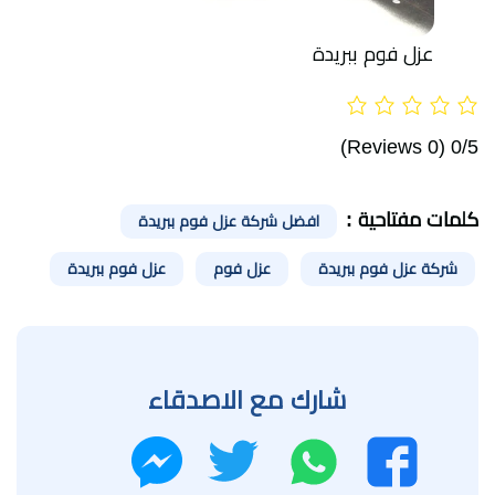
عزل فوم ببريدة
(0 Reviews)
0/5
كلمات مفتاحية :
افضل شركة عزل فوم ببريدة
شركة عزل فوم ببريدة
عزل فوم
عزل فوم ببريدة
شارك مع الاصدقاء
واتساب
تويتر
فيسبوك
ماسنجر