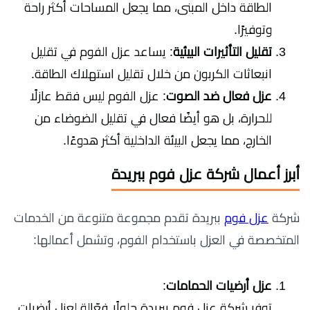
الطاقة داخل المبنى، مما يجعل المساحات أكثر راحة
وتوفيرًا.
تقليل التأثيرات البيئية
: يساعد عزل الفوم في تقليل
انبعاثات الكربون من خلال تقليل استهلاك الطاقة.
عزل فعال ضد الصوت
: عزل الفوم ليس فقط عازلًا
للحرارة، بل هو أيضًا فعال في تقليل الضوضاء من
الخارج، مما يجعل البيئة الداخلية أكثر هدوءًا.
أبرز أعمال شركة عزل فوم ببريدة
شركة
عزل فوم
ببريدة تقدم مجموعة متنوعة من الخدمات
المتخصصة في العزل باستخدام الفوم، وتشمل أعمالها:
عزل أرضيات الحمامات
:
توفر شركة عزل فوم ببريدة حلولًا فعّالة لعزل أرضيات