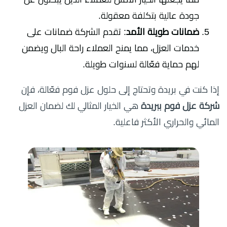
جودة عالية بتكلفة معقولة.
ضمانات طويلة الأمد
: تقدم الشركة ضمانات على
خدمات العزل، مما يمنح العملاء راحة البال ويضمن
لهم حماية فعّالة لسنوات طويلة.
إذا كنت في بريدة وتحتاج إلى حلول عزل فوم فعّالة، فإن
شركة عزل فوم ببريدة
هي الخيار المثالي لك لضمان العزل
المائي والحراري الأكثر فاعلية.