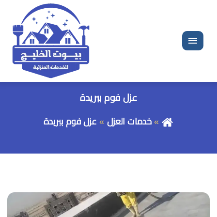
القائمة
عزل فوم ببريدة
خدمات العزل
عزل فوم ببريدة