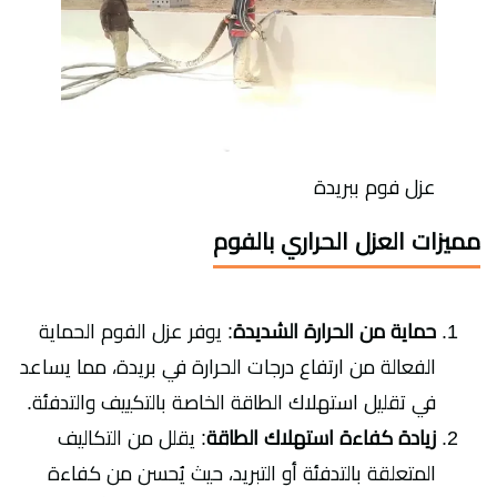
عزل فوم ببريدة
مميزات العزل الحراري بالفوم
حماية من الحرارة الشديدة
: يوفر عزل الفوم الحماية
الفعالة من ارتفاع درجات الحرارة في بريدة، مما يساعد
في تقليل استهلاك الطاقة الخاصة بالتكييف والتدفئة.
زيادة كفاءة استهلاك الطاقة
: يقلل من التكاليف
المتعلقة بالتدفئة أو التبريد، حيث يُحسن من كفاءة