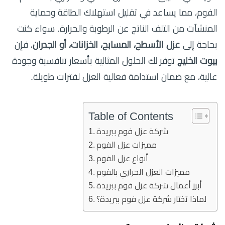
الفوم، مما يساعد في تقليل استهلاك الطاقة وحماية
المنشآت من التلف الناتج عن الرطوبة والحرارة. سواء كنت
بحاجة إلى
عزل الأسطح، المسابح، الخزانات، أو الجدران
، فإن
بيوت الخليج
توفر لك الحلول المثالية بأسعار تنافسية وجودة
عالية، مع ضمان استدامة فعالية العزل لفترات طويلة.
Table of Contents
شركة عزل فوم ببريدة
مميزات عزل الفوم
أنواع عزل الفوم
مميزات العزل الحراري بالفوم
أبرز أعمال شركة عزل فوم ببريدة
لماذا تختار شركة عزل فوم ببريدة؟