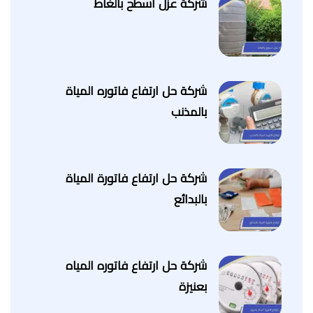
شركة عزل اسطح بالغاط
شركة حل ارتفاع فاتوره المياة
بالمذنب
شركة حل ارتفاع فاتورة المياة
بالبدائع
شركة حل ارتفاع فاتوره المياه
بعنيزة