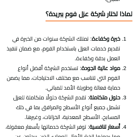
لماذا تختار
شركة عزل فوم ببريدة
؟
خبرة وكفاءة
: تمتلك الشركة سنوات من الخبرة في
تقديم خدمات العزل باستخدام الفوم، مع ضمان تنفيذ
العمل بدقة وكفاءة.
مواد عالية الجودة
: تستخدم الشركة أفضل أنواع
الفوم التي تتناسب مع مختلف الاحتياجات، مما يضمن
حماية فعالة وطويلة الأمد للمباني.
حلول متكاملة
: تقدم الشركة حلولًا متكاملة للعزل
تشمل جميع أنواع الأسطح والمرافق بما في ذلك
المسابح، الأسطح المعدنية، الخزانات، وغيرها.
أسعار تنافسية
: توفر الشركة خدماتها بأسعار معقولة،
مما يجعلها الخيار الأمثل للعملاء الذين يبحثون عن