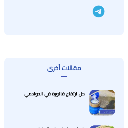
تليجرام
مقالات أخرى
حل ارتفاع فاتورة في الدوادمي