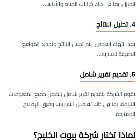
المنزل، بما في ذلك خزانات المياه والأنابيب.
4.
تحليل النتائج
بعد انتهاء الفحص، يتم تحليل النتائج وتحديد المواقع
الدقيقة للتسربات.
5.
تقديم تقرير شامل
تقوم الشركة بتقديم تقرير شامل يتضمن جميع المعلومات
اللازمة، بما في ذلك تفاصيل التسربات وطرق الإصلاح
المقترحة.
لماذا تختار شركة بيوت الخليج؟