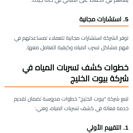
5.
استشارات مجانية
توفر الشركة استشارات مجانية للعملاء لمساعدتهم في
فهم مشاكل تسرب المياه وكيفية التعامل معها.
خطوات كشف تسربات المياه في
شركة بيوت الخليج
تتبع شركة “بيوت الخليج” خطوات مدروسة لضمان تقديم
خدمة فعالة في كشف تسربات المياه، وهي:
1.
التقييم الأولي