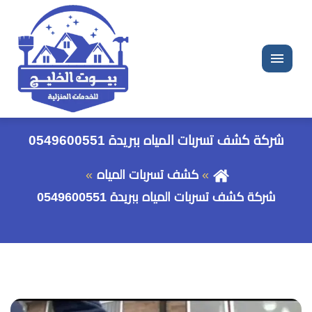
القائمة
شركة كشف تسربات المياه ببريدة 0549600551
كشف تسربات المياه
شركة كشف تسربات المياه ببريدة 0549600551