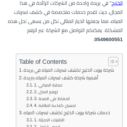
الخليج
” في بريدة واحدة من الشركات الرائدة في هذا
المجال، حيث تقدم خدمات متخصصة في كشف تسربات
المياه، مما يجعلها الخيار المثالي لكل من يسعى لحل هذه
المشكلة. يمكنكم التواصل مع الشركة عبر الرقم
.
0549600551
Table of Contents
شركة بيوت الخليج لكشف تسربات المياه في بريدة
أهمية شركة كشف تسربات المياه ببريدة
1. حماية المباني
2. توفير المال
3. الحفاظ على الصحة
4. تحسين كفاءة الطاقة
خدمات شركة بيوت الخليج لكشف تسربات المياه
1. التقنيات الحديثة
2. فحص شامل