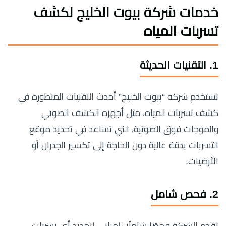
خدمات شركة بيوت الخليج لكشف
تسربات المياه
1.
التقنيات الحديثة
تستخدم شركة “بيوت الخليج” أحدث التقنيات المتطورة في
كشف تسربات المياه، مثل أجهزة الكشف الصوتي
والموجات فوق الصوتية، التي تساعد في تحديد موقع
التسربات بدقة عالية دون الحاجة إلى تكسير الجدران أو
الأرضيات.
2.
فحص شامل
تقدم الشركة فحصًا شاملًا للمباني لتحديد أي تسربات