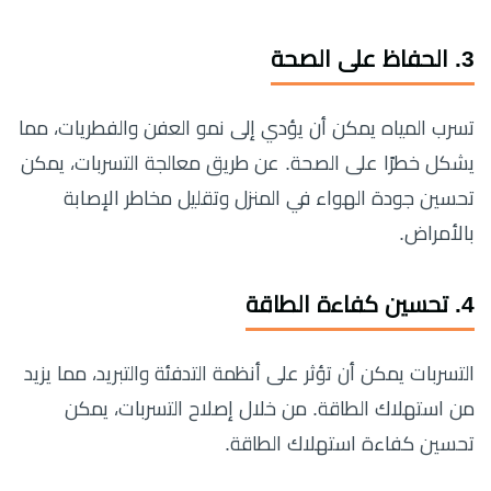
3.
الحفاظ على الصحة
تسرب المياه يمكن أن يؤدي إلى نمو العفن والفطريات، مما
يشكل خطرًا على الصحة. عن طريق معالجة التسربات، يمكن
تحسين جودة الهواء في المنزل وتقليل مخاطر الإصابة
بالأمراض.
4.
تحسين كفاءة الطاقة
التسربات يمكن أن تؤثر على أنظمة التدفئة والتبريد، مما يزيد
من استهلاك الطاقة. من خلال إصلاح التسربات، يمكن
تحسين كفاءة استهلاك الطاقة.