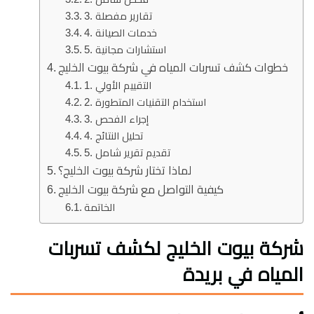
3. تقارير مفصلة
4. خدمات الصيانة
5. استشارات مجانية
خطوات كشف تسربات المياه في شركة بيوت الخليج
1. التقييم الأولي
2. استخدام التقنيات المتطورة
3. إجراء الفحص
4. تحليل النتائج
5. تقديم تقرير شامل
لماذا تختار شركة بيوت الخليج؟
كيفية التواصل مع شركة بيوت الخليج
الخاتمة
شركة بيوت الخليج لكشف تسربات
المياه في بريدة