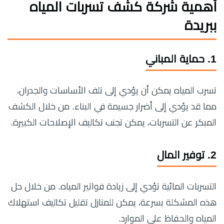
أهمية شركة كشف تسربات المياه
ببريدة
1.
حماية المباني
تسرب المياه يمكن أن يؤدي إلى تلف الأساسات والجدران،
مما قد يؤدي إلى أضرار جسيمة في البناء. من خلال الكشف
المبكر عن التسربات، يمكن تجنب تكاليف الإصلاحات الكبيرة.
2.
توفير المال
التسربات المائية تؤدي إلى زيادة فواتير المياه. من خلال حل
هذه المشكلة بسرعة، يمكن للمنازل تقليل تكاليف استهلاك
المياه والحفاظ على الموارد.