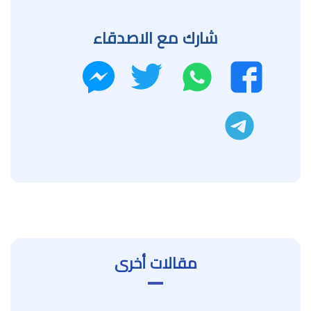
شارك مع الاصدقاء
واتساب
تويتر
فيسبوك
ماسنجر
تليجرام
مقالات أخرى