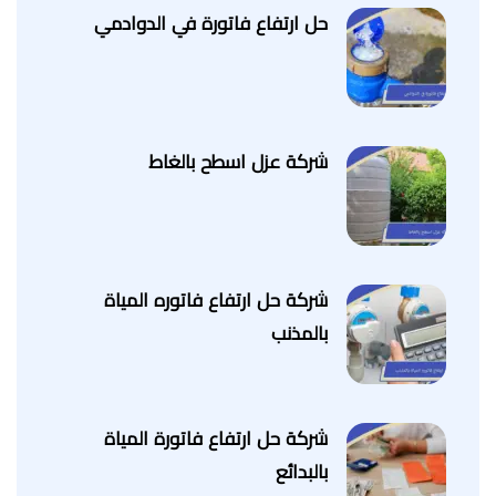
حل ارتفاع فاتورة في الدوادمي
شركة عزل اسطح بالغاط
شركة حل ارتفاع فاتوره المياة
بالمذنب
شركة حل ارتفاع فاتورة المياة
بالبدائع