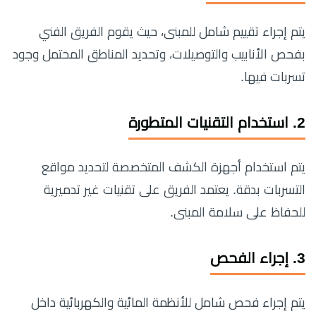
يتم إجراء تقييم شامل للمبنى، حيث يقوم الفريق الفني
بفحص الأنابيب والتوصيلات، وتحديد المناطق المحتمل وجود
تسربات فيها.
2.
استخدام التقنيات المتطورة
يتم استخدام أجهزة الكشف المتخصصة لتحديد مواقع
التسربات بدقة. يعتمد الفريق على تقنيات غير تدميرية
للحفاظ على سلامة المبنى.
3.
إجراء الفحص
يتم إجراء فحص شامل للأنظمة المائية والكهربائية داخل