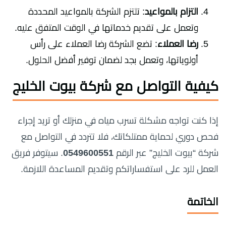
التزام بالمواعيد
: تلتزم الشركة بالمواعيد المحددة
وتعمل على تقديم خدماتها في الوقت المتفق عليه.
رضا العملاء
: تضع الشركة رضا العملاء على رأس
أولوياتها، وتعمل بجد لضمان توفير أفضل الحلول.
كيفية التواصل مع شركة بيوت الخليج
إذا كنت تواجه مشكلة تسرب مياه في منزلك أو تريد إجراء
فحص دوري لحماية ممتلكاتك، فلا تتردد في التواصل مع
شركة “بيوت الخليج” عبر الرقم
0549600551
. سيتوفر فريق
العمل للرد على استفساراتكم وتقديم المساعدة اللازمة.
الخاتمة