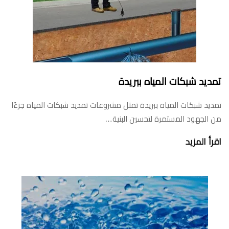
تمديد شبكات المياه ببريدة
تمديد شبكات المياه ببريدة تمثل مشروعات تمديد شبكات المياه جزءًا
من الجهود المستمرة لتحسين البنية…
اقرأ المزيد