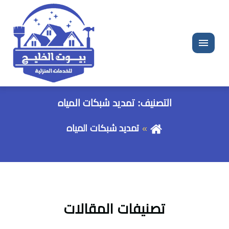
القائمة
التصنيف:
تمديد شبكات المياه
تمديد شبكات المياه
تصنيفات المقالات