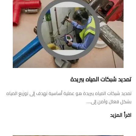
تمديد شبكات المياه ببريدة
تمديد شبكات المياه ببريدة هو عملية أساسية تهدف إلى توزيع المياه
بشكل فعال وآمن إلى…
اقرأ المزيد