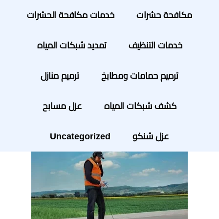
مكافحة حشرات
خدمات مكافحة الحشرات
خدمات التنظيف
تمديد شبكات المياه
ترميم حمامات ومطابخ
ترميم منازل
كشف شبكات المياه
عزل مسابح
عزل شنكو
Uncategorized