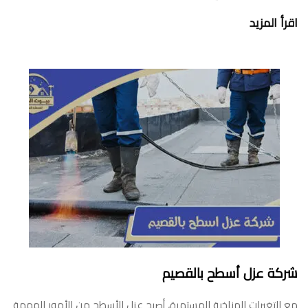
اقرأ المزيد
شركة عزل أسطح بالقصيم
مع التغيرات المناخية المستمرة، أصبح عزل الأسطح من الأمور المهمة