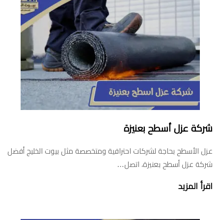
شركة عزل أسطح بعنيزة
عزل الأسطح بحاجة لشركات احترافية ومتخصصة مثل بيوت الخليج أفضل
شركة عزل أسطح بعنيزة، اتصل…
اقرأ المزيد