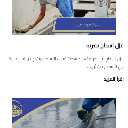
عزل اسطح بضريه
عزل اسطح في ضريه تُعد مشكلة تسرب المياه وارتفاع درجات الحرارة
في الأسطح من أبرز…
اقرأ المزيد