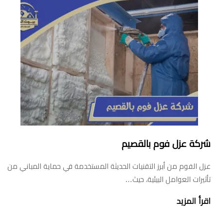
شركة عزل فوم بالقصيم
عزل الفوم من أبرز التقنيات الحديثة المستخدمة في حماية المباني من
تأثيرات العوامل البيئية، حيث…
اقرأ المزيد