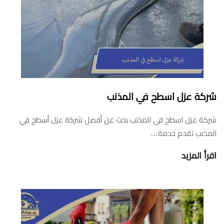
شركة عزل اسطح في المذنب
شركة عزل اسطح في المذنب بحث عن أفضل شركة عزل أسطح في
المذنب تقدم خدمة…
اقرأ المزيد