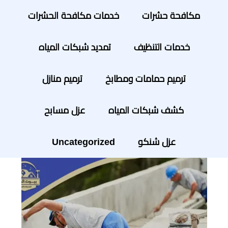
مكافحة حشرات
خدمات مكافحة الحشرات
خدمات التنظيف
تمديد شبكات المياه
ترميم حمامات ومطابخ
ترميم منازل
كشف شبكات المياه
عزل مسابح
عزل شنكو
Uncategorized