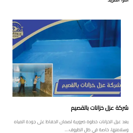
شركة عزل خزانات بالقصيم
يعد عزل الخزانات خطوة ضرورية لضمان الحفاظ على جودة المياه
وسلامتها، خاصة في ظل الظروف…