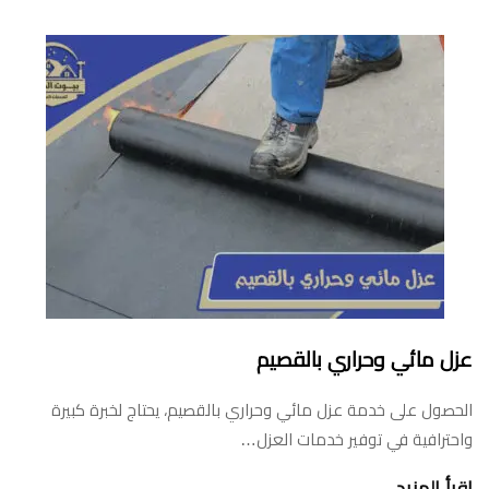
عزل مائي وحراري بالقصيم
الحصول على خدمة عزل مائي وحراري بالقصيم، يحتاج لخبرة كبيرة
واحترافية في توفير خدمات العزل…
اقرأ المزيد