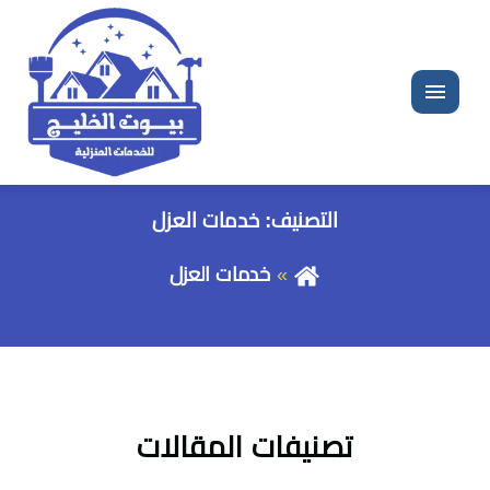
القائمة
التصنيف:
خدمات العزل
خدمات العزل
تصنيفات المقالات