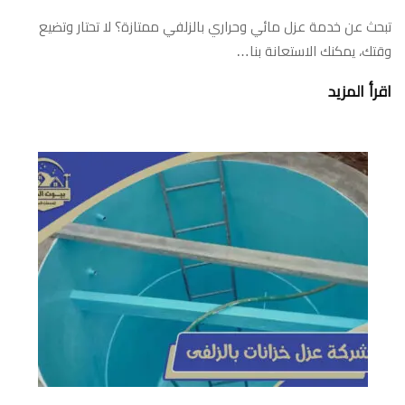
تبحث عن خدمة عزل مائي وحراري بالزلفي ممتازة؟ لا تحتار وتضيع
وقتك، يمكنك الاستعانة بنا…
اقرأ المزيد