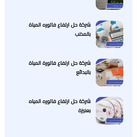
شركة حل ارتفاع فاتوره المياة
بالمذنب
شركة حل ارتفاع فاتورة المياة
بالبدائع
شركة حل ارتفاع فاتوره المياه
بعنيزة