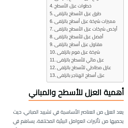
خطوات عزل الأسطح
طرق عزل الأسطح بالزلفى
مميزات شركة عزل أسطح بالزلفى
أرخص شركات عزل الأسطح بالزلفى
أفضل عزل للأسطح بالزلفى
مقاول عزل أسطح بالزلفى
شركة عزل فوم بالزلفى
عزل مائي للأسطح بالزلفى
عازل مطاطي للأسطح بالزلفى
عزل أسطح الهناجر بالزلفى
أهمية العزل للأسطح والمباني
يعد العزل من العناصر الأساسية في تشييد المباني، حيث
يحميها من تأثيرات العوامل البيئية المختلفة، يساهم في