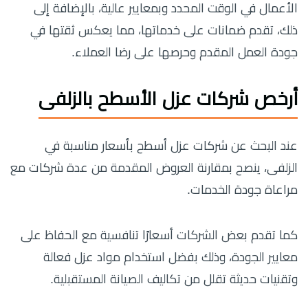
الأعمال في الوقت المحدد وبمعايير عالية، بالإضافة إلى
ذلك، تقدم ضمانات على خدماتها، مما يعكس ثقتها في
جودة العمل المقدم وحرصها على رضا العملاء.
أرخص شركات عزل الأسطح بالزلفى
عند البحث عن شركات عزل أسطح بأسعار مناسبة في
الزلفى، ينصح بمقارنة العروض المقدمة من عدة شركات مع
مراعاة جودة الخدمات.
كما تقدم بعض الشركات أسعارًا تنافسية مع الحفاظ على
معايير الجودة، وذلك بفضل استخدام مواد عزل فعالة
وتقنيات حديثة تقلل من تكاليف الصيانة المستقبلية.