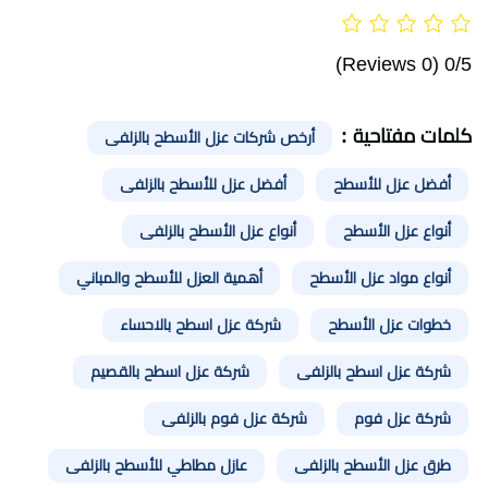
(0 Reviews)
0/5
كلمات مفتاحية :
أرخص شركات عزل الأسطح بالزلفى
أفضل عزل للأسطح
أفضل عزل للأسطح بالزلفى
أنواع عزل الأسطح
أنواع عزل الأسطح بالزلفى
أنواع مواد عزل الأسطح
أهمية العزل للأسطح والمباني
خطوات عزل الأسطح
شركة عزل اسطح بالاحساء
شركة عزل اسطح بالزلفى
شركة عزل اسطح بالقصيم
شركة عزل فوم
شركة عزل فوم بالزلفى
طرق عزل الأسطح بالزلفى
عازل مطاطي للأسطح بالزلفى