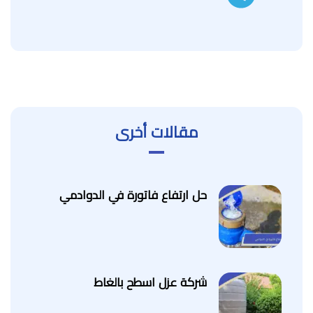
مقالات أخرى
حل ارتفاع فاتورة في الدوادمي
شركة عزل اسطح بالغاط