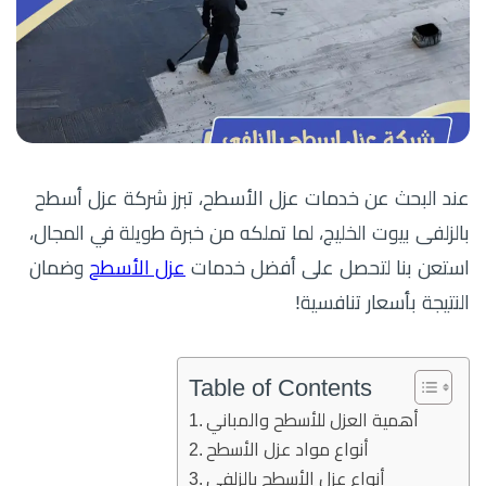
عند البحث عن خدمات عزل الأسطح، تبرز شركة عزل أسطح
بالزلفى بيوت الخليج، لما تملكه من خبرة طويلة في المجال،
استعن بنا لتحصل على أفضل خدمات
عزل الأسطح
وضمان
النتيجة بأسعار تنافسية!
Table of Contents
أهمية العزل للأسطح والمباني
أنواع مواد عزل الأسطح
أنواع عزل الأسطح بالزلفى