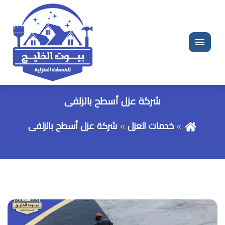
القائمة
شركة عزل أسطح بالزلفى
خدمات العزل
شركة عزل أسطح بالزلفى