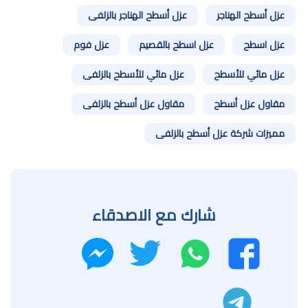
عزل أسطح الهناجر
عزل أسطح الهناجر بالزلفى
عزل اسطح
عزل اسطح بالقصيم
عزل فوم
عزل مائي للأسطح
عزل مائي للأسطح بالزلفى
مقاول عزل أسطح
مقاول عزل أسطح بالزلفى
مميزات شركة عزل أسطح بالزلفى
شارك مع الاصدقاء
واتساب
تويتر
فيسبوك
ماسنجر
تليجرام