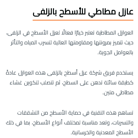
عازل مطاطي للأسطح بالزلفى
العوازل المطاطية تعتبر خيارًا فعالًا لعزل الأسطح في الزلفى،
حيث تتميز بمرونتها ومقاومتها العالية لتسرب المياه والتأثر
بالعوامل الجوية.
يستخدم فريق شركة عزل أسطح بالزلفى هذه العوازل عادةً
كطبقة سائلة تدهن على السطح، ثم تتصلب لتكوين غشاء
مطاطي متين.
تساهم هذه التقنية في حماية الأسطح من التشققات
والتسربات، وتعد مناسبة لمختلف أنواع الأسطح، بما في ذلك
الأسطح المعدنية والخرسانية.