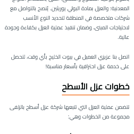
المعدنية؛ والعزل بمادة البولي يوريثين. يُنصح بالتواصل مع
شركات متخصصة في المنطقة لتحديد النوع الأنسب
لاحتياجات المبنى، وضمان تنفيذ عملية العزل بكفاءة وجودة
عالية.
اتصل بنا عزيزي العميل في بيوت الخليج بأي وقت، لتحصل
على خدمة عزل احترافية بأسعار مناسبة!
خطوات عزل الأسطح
تتضمن عملية العزل التي تتبعها شركة عزل أسطح بالزلفى
مجموعة من الخطوات وهي: