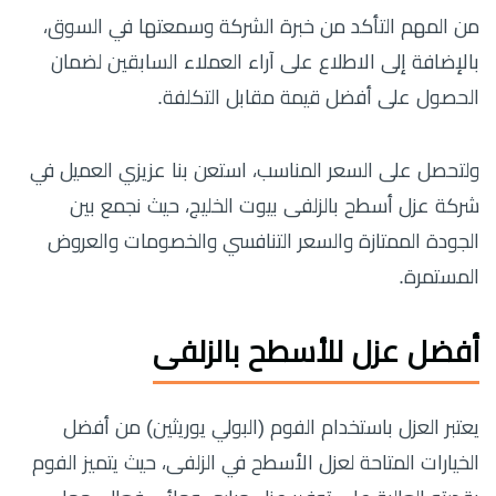
من المهم التأكد من خبرة الشركة وسمعتها في السوق،
بالإضافة إلى الاطلاع على آراء العملاء السابقين لضمان
الحصول على أفضل قيمة مقابل التكلفة.
ولتحصل على السعر المناسب، استعن بنا عزيزي العميل في
شركة عزل أسطح بالزلفى بيوت الخليج، حيث نجمع بين
الجودة الممتازة والسعر التنافسي والخصومات والعروض
المستمرة.
أفضل عزل للأسطح بالزلفى
يعتبر العزل باستخدام الفوم (البولي يوريثين) من أفضل
الخيارات المتاحة لعزل الأسطح في الزلفى، حيث يتميز الفوم