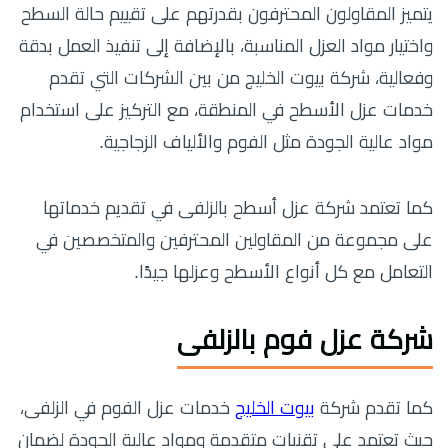
يتميز المقاولون المحترفون بقدرتهم على تقييم حالة السطح
واختيار مواد العزل المناسبة، بالإضافة إلى تنفيذ العمل بدقة
وفعالية، شركة بيوت الخليج من بين الشركات التي تقدم
خدمات عزل الأسطح في المنطقة، مع التركيز على استخدام
مواد عالية الجودة مثل الفوم والألياف الزجاجية.
كما تعتمد شركة عزل أسطح بالزلفى في تقديم خدماتها
على مجموعة من المقاولين المحترفين والمتخصصين في
التعامل مع كل أنواع الأسطح وعزلها جيدًا.
شركة عزل فوم بالزلفى
كما تقدم شركة
بيوت الخليج
خدمات عزل الفوم في الزلفى،
حيث تعتمد على تقنيات متقدمة ومواد عالية الجودة لضمان