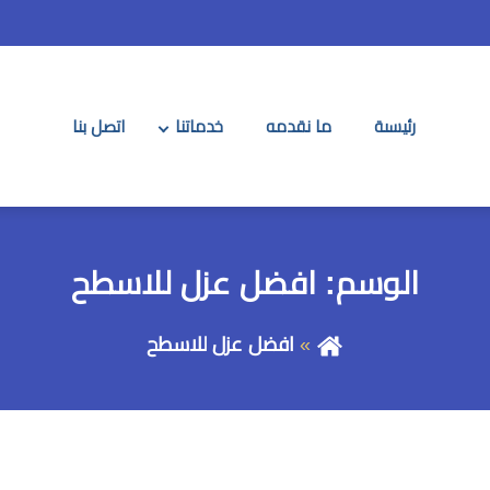
رئيسىة
ما نقدمه
خدماتنا
اتصل بنا
الوسم:
افضل عزل للاسطح
افضل عزل للاسطح