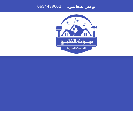
تواصل معنا على: