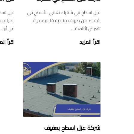
عزل اسطح في شقراء تعاني الأسطح في
عزل اسط
شقراء من ظروف مناخية قاسية، حيث
المياه و
تتعرض لأشعة…
من أبرز
اقرأ المزيد
اقرأ الم
شركة عزل اسطح بعفيف