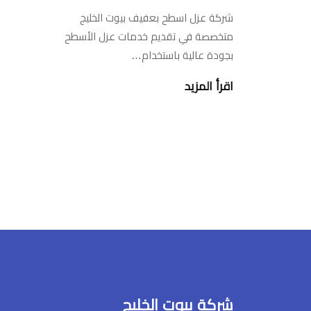
شركة عزل اسطح بعفيف بيوت الخليج
متخصصة في تقديم خدمات عزل الأسطح
بجودة عالية باستخدام…
اقرأ المزيد
شركة بيوت الخليج