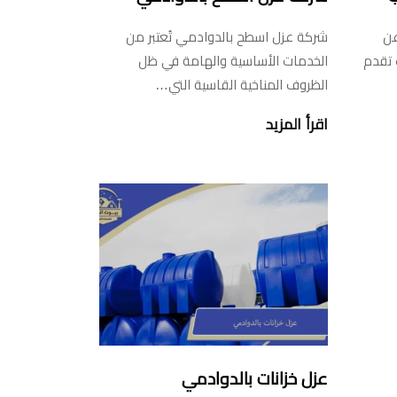
عن
شركة عزل اسطح بالدوادمي تُعتبر من
 تقدم
الخدمات الأساسية والهامة في ظل
الظروف المناخية القاسية التي…
اقرأ المزيد
عزل خزانات بالدوادمي