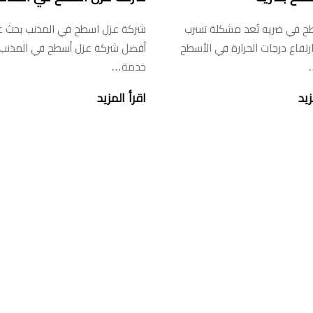
ح في ضريه تُعد مشكلة تسرب
شركة عزل اسطح في المذنب بحث 
ارتفاع درجات الحرارة في الأسطح
أفضل شركة عزل أسطح في المذنب
…
خدمة…
زيد
اقرأ المزيد