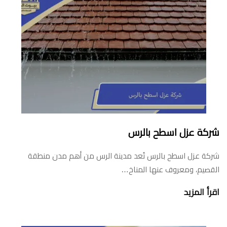
شركة عزل اسطح بالرس
شركة عزل اسطح بالرس تُعد مدينة الرس من أهم مدن منطقة
القصيم، ومعروف عنها المناخ…
اقرأ المزيد