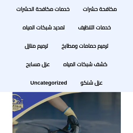
مكافحة حشرات
خدمات مكافحة الحشرات
خدمات التنظيف
تمديد شبكات المياه
ترميم حمامات ومطابخ
ترميم منازل
كشف شبكات المياه
عزل مسابح
عزل شنكو
Uncategorized