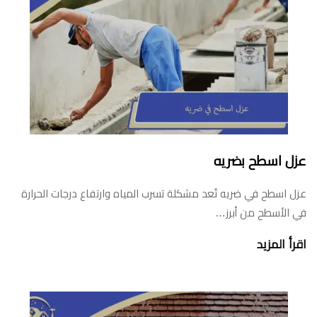
عزل اسطح بضريه
عزل اسطح في ضريه تُعد مشكلة تسرب المياه وارتفاع درجات الحرارة
في الأسطح من أبرز…
اقرأ المزيد