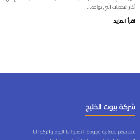
أكثر التحديات التي تواجه…
اقرأ المزيد
شركة بيوت الخليج
لنخدمكم بفعالية وجودة، اتصلوا بنا اليوم واتركوا لنا