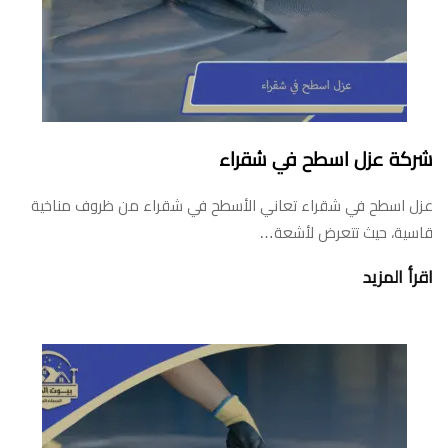
شركة عزل اسطح في شقراء
عزل اسطح في شقراء تعاني الأسطح في شقراء من ظروف مناخية
قاسية، حيث تتعرض لأشعة…
اقرأ المزيد