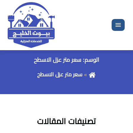
القائمة
الوسم:
سعر متر عزل الاسطح
سعر متر عزل الاسطح
تصنيفات المقالات