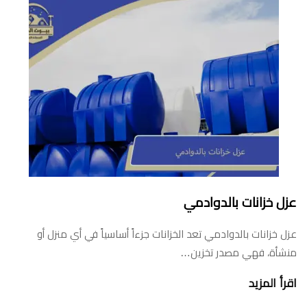
عزل خزانات بالدوادمي
عزل خزانات بالدوادمي تعد الخزانات جزءاً أساسياً في أي منزل أو
منشأة، فهي مصدر تخزين…
اقرأ المزيد