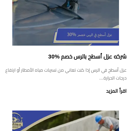
شركه عزل أسطح بالرس خصم %30
عزل أسطح في الرس إذا كنت تعاني من تسربات مياه الأمطار أو ارتفاع
درجات الحرارة…
اقرأ المزيد