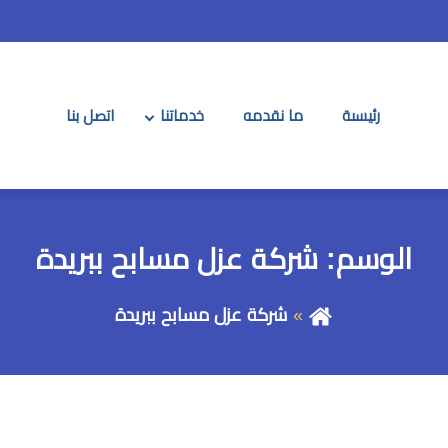
رئيسىة
ما نقدمه
خدماتنا
اتصل بنا
الوسم:
شركة عزل مسابح ببريدة
شركة عزل مسابح ببريدة