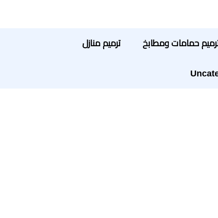
رميم حمامات ومطابخ
ترميم منازل
Uncate