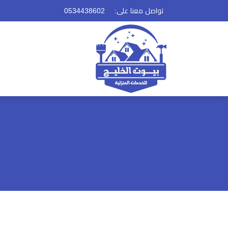
تواصل معنا على: