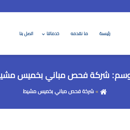
رئيسىة
ما نقدمه
خدماتنا
اتصل بنا
وسم:
شركة فحص مباني بخميس مشي
شركة فحص مباني بخميس مشيط