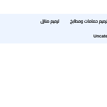
رميم حمامات ومطابخ
ترميم منازل
Uncate