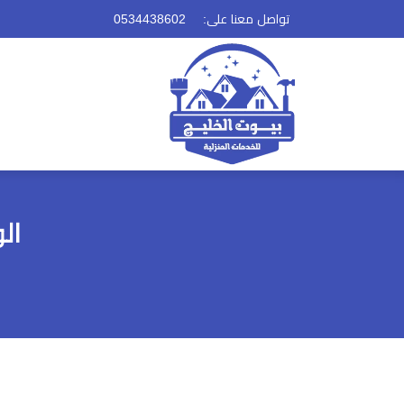
تواصل معنا على:
ال