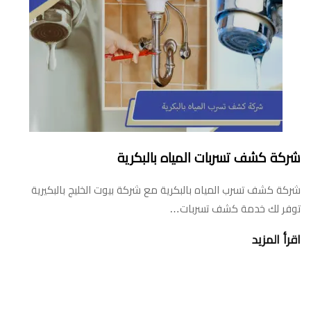
شركة كشف تسربات المياه بالبكرية
شركة كشف تسرب المياه بالبكرية مع شركة بيوت الخليج بالبكيرية
توفر لك خدمة كشف تسربات…
اقرأ المزيد