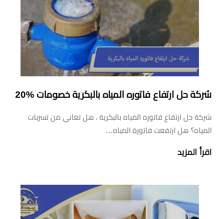
شركة حل ارتفاع فاتوره المياه بالبكرية خصومات %20
شركة حل ارتفاع فاتوره المياه بالبكرية ، هل تعاني من تسربات
المياه؟ هل ارتفعت فاتورة المياه…
اقرأ المزيد