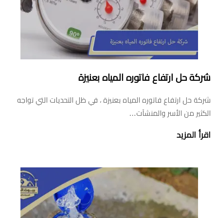
شركة حل ارتفاع فاتوره المياه بعنيزة
شركة حل ارتفاع فاتوره المياه بعنيزة ، في ظل التحديات التي تواجه
الكثير من الأسر والمنشآت…
اقرأ المزيد