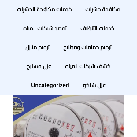
مكافحة حشرات
خدمات مكافحة الحشرات
خدمات التنظيف
تمديد شبكات المياه
ترميم حمامات ومطابخ
ترميم منازل
كشف شبكات المياه
عزل مسابح
عزل شنكو
Uncategorized