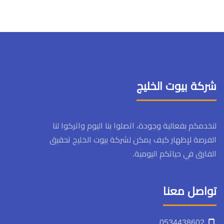
شركة بيوت الخليج
لنخدمكم بفعالية وجودة، اتصلوا بنا اليوم واتركوا لنا
الفرصة لإظهار كيف يمكن لشركة بيوت الخليج تحقيق
الفارق في حياتكم اليومية.
تواصل معنا
‏‪0534438602‬‏