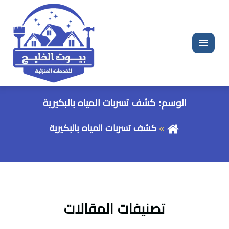
القائمة
الوسم:
كشف تسربات المياه بالبكيرية
كشف تسربات المياه بالبكيرية
تصنيفات المقالات