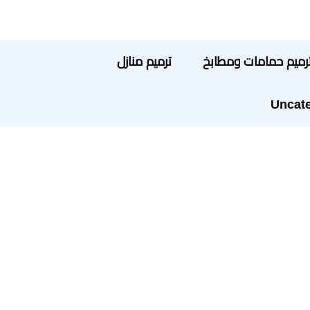
رميم حمامات ومطابخ
ترميم منازل
Uncate