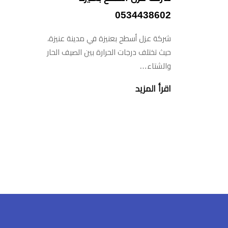
شركة عزل أسطح بعنيزة في مدينة عنيزة،
حيث تختلف درجات الحرارة بين الصيف الحار
والشتاء…
اقرأ المزيد