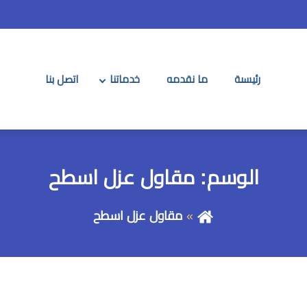
رئيسىة
ما نقدمه
خدماتنا
اتصل بنا
الوسم:
مقاول عزل اسطح
مقاول عزل اسطح