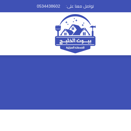
تواصل معنا على: